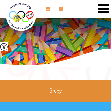
Grupy