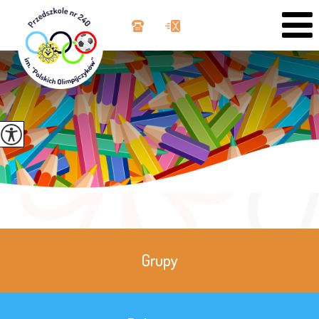
Grupy