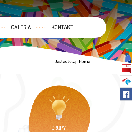
GALERIA
KONTAKT
Jesteś tutaj:
Home
GRUPY