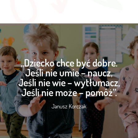
„Dziecko chce być dobre.
Jeśli nie umie – naucz,
Jeśli nie wie – wytłumacz,
Jeśli nie może – pomóż”.
Janusz Korczak