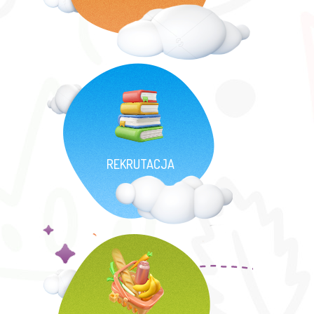
REKRUTACJA