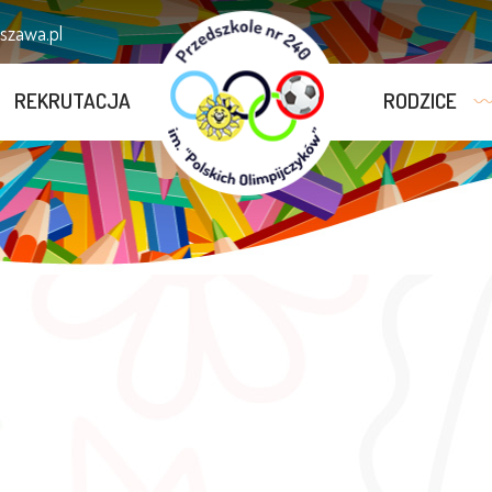
zawa.pl
REKRUTACJA
RODZICE