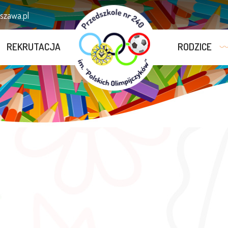
zawa.pl
REKRUTACJA
RODZICE