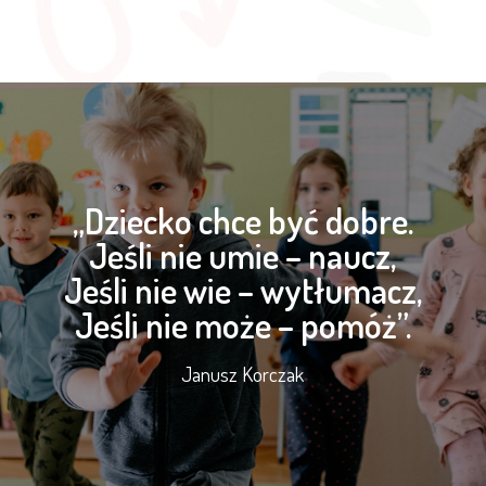
„Dziecko chce być dobre.
Jeśli nie umie – naucz,
Jeśli nie wie – wytłumacz,
Jeśli nie może – pomóż”.
Janusz Korczak