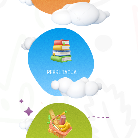
REKRUTACJA