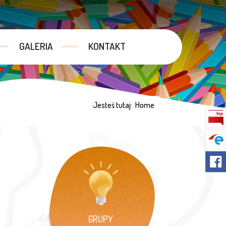
GALERIA
KONTAKT
Jesteś tutaj:
Home
GRUPY