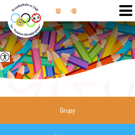
Grupy