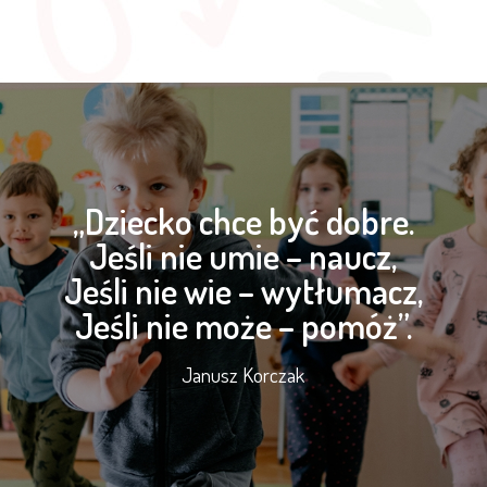
„Dziecko chce być dobre.
Jeśli nie umie – naucz,
Jeśli nie wie – wytłumacz,
Jeśli nie może – pomóż”.
Janusz Korczak