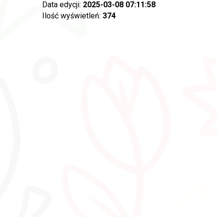
Data edycji:
2025-03-08 07:11:58
Ilość wyświetleń:
374