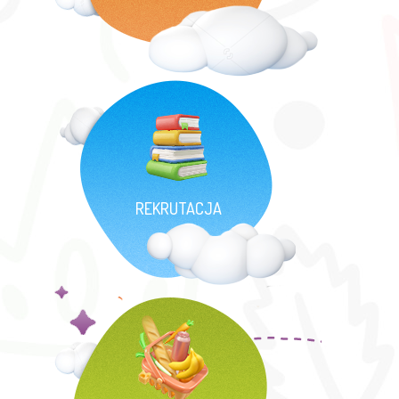
REKRUTACJA