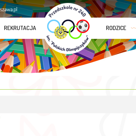
zawa.pl
REKRUTACJA
RODZICE